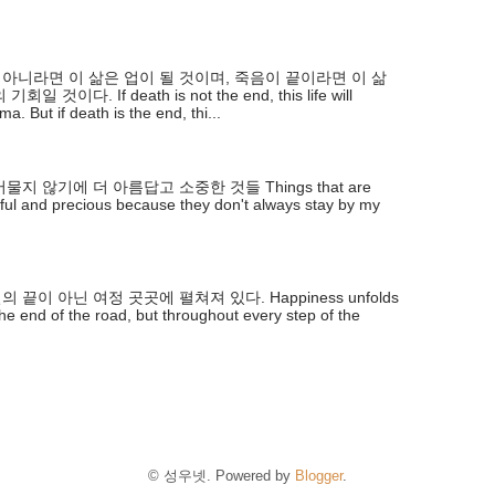
 아니라면 이 삶은 업이 될 것이며, 죽음이 끝이라면 이 삶
회일 것이다. If death is not the end, this life will
. But if death is the end, thi...
물지 않기에 더 아름답고 소중한 것들 Things that are
ful and precious because they don't always stay by my
 끝이 아닌 여정 곳곳에 펼쳐져 있다. Happiness unfolds
the end of the road, but throughout every step of the
© 성우넷. Powered by
Blogger
.